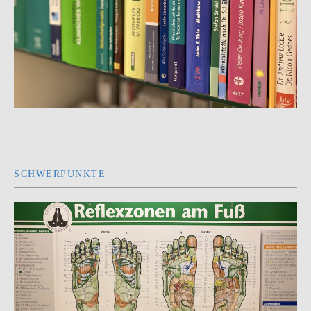
SCHWERPUNKTE