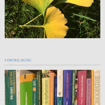
FORTBILDUNG