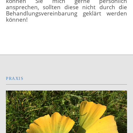
können Sie mich gerne persönlich
ansprechen, sollten diese nicht durch die
Behandlungsvereinbarung geklärt werden
können!
PRAXIS