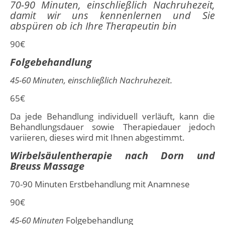
70-90 Minuten, einschließlich Nachruhezeit,
damit wir uns kennenlernen und Sie
abspüren ob ich Ihre Therapeutin bin
90€
Folgebehandlung
45-60 Minuten, einschließlich Nachruhezeit.
65€
Da jede Behandlung individuell verläuft, kann die
Behandlungsdauer sowie Therapiedauer jedoch
variieren, dieses wird mit Ihnen abgestimmt.
Wirbelsäulentherapie nach Dorn und
Breuss Massage
70-90 Minuten Erstbehandlung mit Anamnese
90€
45-60 Minuten
Folgebehandlung