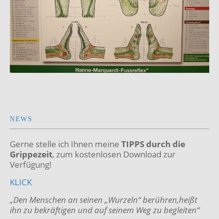
NEWS
Gerne stelle ich Ihnen meine
TIPPS durch die
Grippezeit
, zum kostenlosen Download zur
Verfügung!
KLICK
„Den Menschen an seinen „Wurzeln“ berühren,heißt
ihn zu bekräftigen
und auf seinem Weg zu begleiten“