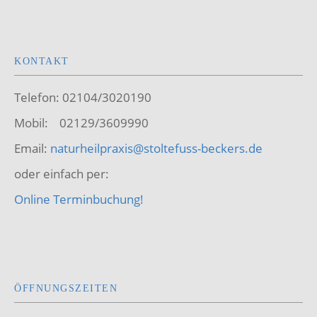
KONTAKT
Telefon: 02104/3020190
Mobil: 02129/3609990
Email:
naturheilpraxis@stoltefuss-beckers.de
oder einfach per:
Online Terminbuchung!
ÖFFNUNGSZEITEN