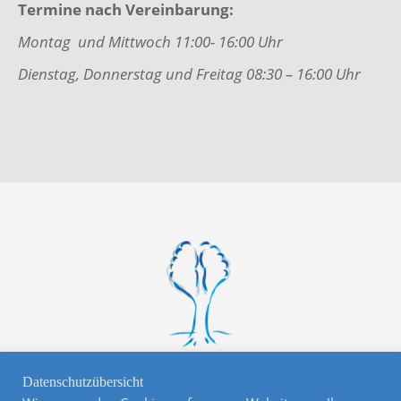
Termine nach Vereinbarung:
Montag und Mittwoch 11:00- 16:00 Uhr
Dienstag, Donnerstag und Freitag 08:30 – 16:00 Uhr
Datenschutzübersicht
Copyright 2026 © Naturheilpraxis Ingrid Stoltefuß,