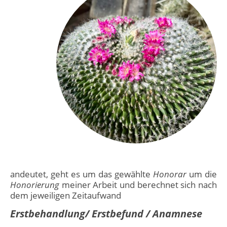
andeutet, geht es um das gewählte
Honorar
um die
Honorierung
meiner Arbeit und berechnet sich nach
dem jeweiligen Zeitaufwand
Erstbehandlung/ Erstbefund
/ Anamnese