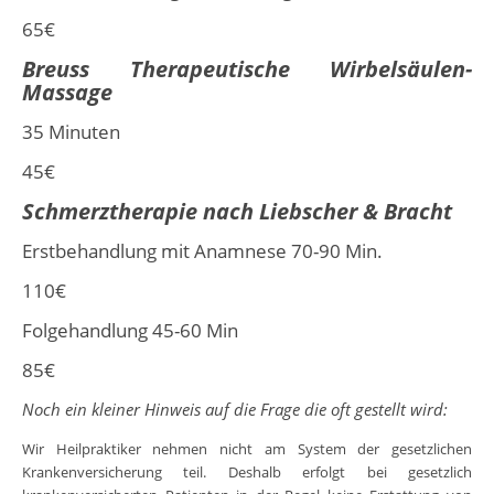
65€
Breuss Therapeutische Wirbelsäulen-
Massage
35 Minuten
45€
Schmerztherapi
e
nach
Liebscher & Bracht
Erstbehandlung mit Anamnese 70-90 Min.
110€
Folgehandlung 45-60 Min
85€
Noch ein kleiner Hinweis auf die Frage die oft gestellt wird:
Wir Heilpraktiker nehmen nicht am System der gesetzlichen
Krankenversicherung teil. Deshalb erfolgt bei gesetzlich