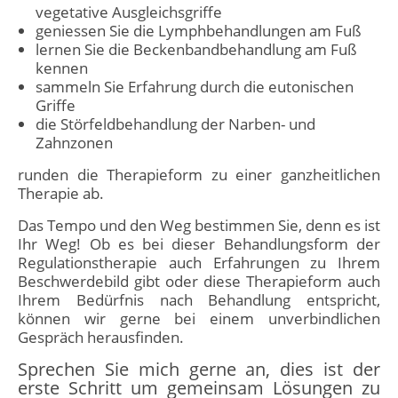
vegetative Ausgleichsgriffe
geniessen Sie die Lymphbehandlungen am Fuß
lernen Sie die Beckenbandbehandlung am Fuß
kennen
sammeln Sie Erfahrung durch die eutonischen
Griffe
die Störfeldbehandlung der Narben- und
Zahnzonen
runden die Therapieform zu einer ganzheitlichen
Therapie ab.
Das Tempo und den Weg bestimmen Sie, denn es ist
Ihr Weg! Ob es bei dieser Behandlungsform der
Regulationstherapie auch Erfahrungen zu Ihrem
Beschwerdebild gibt oder diese Therapieform auch
Ihrem Bedürfnis nach Behandlung entspricht,
können wir gerne bei einem unverbindlichen
Gespräch herausfinden.
Sprechen Sie mich gerne an, dies ist der
erste Schritt um gemeinsam Lösungen zu