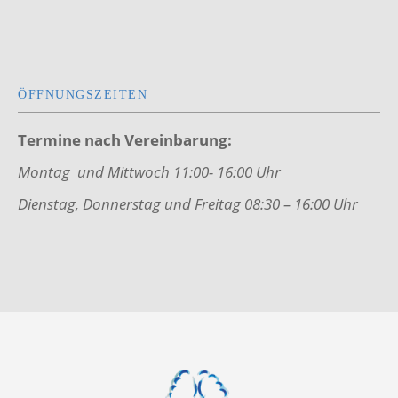
ÖFFNUNGSZEITEN
Termine nach Vereinbarung:
Montag und Mittwoch 11:00- 16:00 Uhr
Dienstag, Donnerstag und Freitag 08:30 – 16:00 Uhr