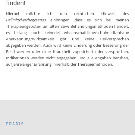
finden!
Hierbei möchte ich den rechtlichen Hinweis des
Heilmittelwerbegesetzes
einbringen, dass es sich bei meinen
Therapieangeboten um alternative Behandlungsmethoden handelt,
es bislang noch keinerlei wissenschaftliche/schulmedizinische
Anerkennung/Wirksamkeit gibt und keine Heilversprechen
abgegeben werden. Auch wird keine Linderung oder Besserung der
Beschwerden oder einer Krankheit, zugesichert oder versprochen.
Indikationen werden nicht angegeben und alle Angaben beruhen,
auf jahrelanger Erfahrung innerhalb der Therapiemethoden.
PRAXIS