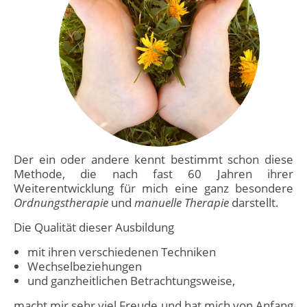
Der ein oder andere kennt bestimmt schon diese
Methode, die nach fast 60 Jahren ihrer
Weiterentwicklung für mich eine ganz besondere
Ordnungstherapie
und
manuelle Therapie
darstellt.
Die Qualität dieser Ausbildung
mit ihren verschiedenen Techniken
Wechselbeziehungen
und ganzheitlichen Betrachtungsweise,
macht mir sehr viel Freude und hat mich von Anfang