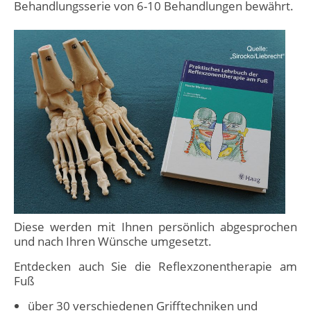
Behandlungsserie von 6-10 Behandlungen bewährt.
Diese werden mit Ihnen persönlich abgesprochen
und nach Ihren Wünsche umgesetzt.
Entdecken auch Sie die Reflexzonentherapie am
Fuß
über 30 verschiedenen Grifftechniken und