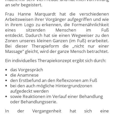
an sehr begeistert.
Frau Hanne Marquardt hat die verschiedenen
Arbeitsweisen ihrer Vorgänger aufgegriffen und wie
in ihrem Logo zu erkennen, die Formenähnlichkeit
eines sitzenden Menschen im Fuß
entdeckt. Dadurch hat sie einen Wegweiser zu den
Zonen unseres kleinen Ganzen (im Fuß) erarbeitet.
Bei dieser Therapieform die „nicht nur einer
Massage“ gleicht, wird der ganze Mensch betrachtet.
Ein individuelles Therapiekonzept ergibt sich durch:
das Vorgespräch
die Anamnese
den Erstbefund an den Reflexzonen am Fuß
bei den auch mögliche Hintergrundzonen
aufgedeckt werden
sowie Reaktionen im Verlauf einer Behandlung
oder Behandlungsserie.
In der Vergangenheit hat sich eine