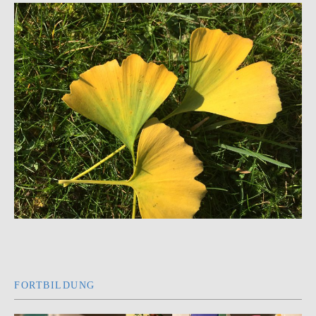
FORTBILDUNG