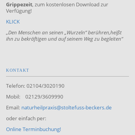
Grippezeit
, zum kostenlosen Download zur
Verfügung!
KLICK
„Den Menschen an seinen „Wurzeln“ berühren,heißt
ihn zu bekräftigen
und auf seinem Weg zu begleiten“
KONTAKT
Telefon: 02104/3020190
Mobil: 02129/3609990
Email:
naturheilpraxis@stoltefuss-beckers.de
oder einfach per:
Online Terminbuchung!