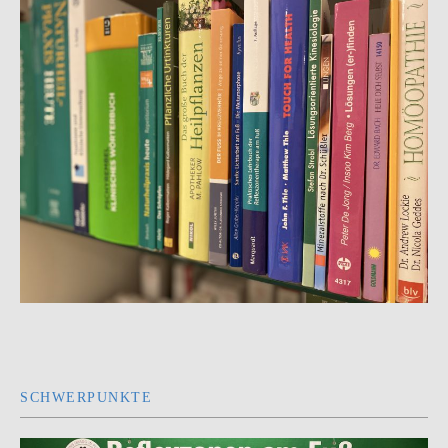
SCHWERPUNKTE