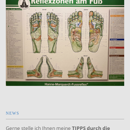
NEWS
Gerne stelle ich Ihnen meine
TIPPS durch die